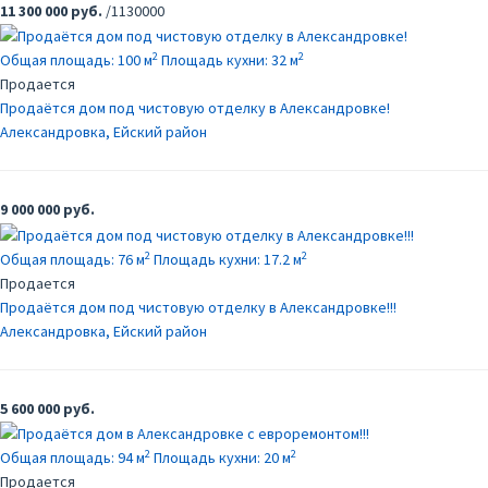
11 300 000 руб.
/1130000
2
2
Общая площадь:
100 м
Площадь кухни:
32 м
Продается
Продаётся дом под чистовую отделку в Александровке!
Александровка, Ейский район
9 000 000 руб.
2
2
Общая площадь:
76 м
Площадь кухни:
17.2 м
Продается
Продаётся дом под чистовую отделку в Александровке!!!
Александровка, Ейский район
5 600 000 руб.
2
2
Общая площадь:
94 м
Площадь кухни:
20 м
Продается