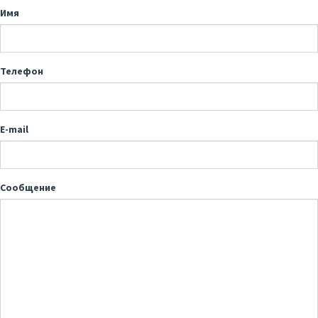
Имя
Телефон
E-mail
Сообщение