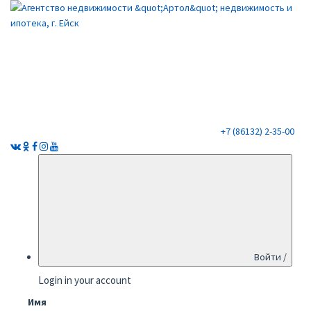
+7 (86132) 2-35-00
Войти /
Login in your account
Имя