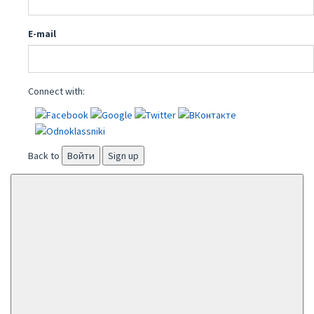
E-mail
Connect with:
Back to
Войти
Sign up