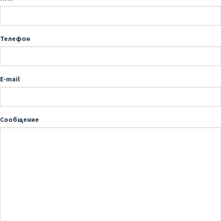
Телефон
E-mail
Сообщение