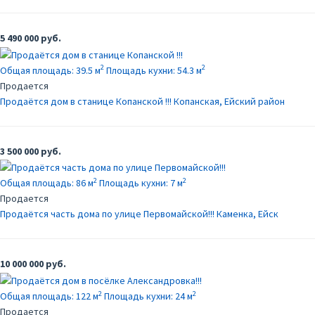
5 490 000 руб.
2
2
Общая площадь:
39.5 м
Площадь кухни:
54.3 м
Продается
Продаётся дом в станице Копанской !!!
Копанская, Ейский район
3 500 000 руб.
2
2
Общая площадь:
86 м
Площадь кухни:
7 м
Продается
Продаётся часть дома по улице Первомайской!!!
Каменка, Ейск
10 000 000 руб.
2
2
Общая площадь:
122 м
Площадь кухни:
24 м
Продается