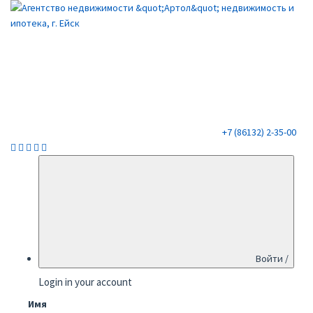
+7 (86132) 2-35-00
Войти /
Login in your account
Имя