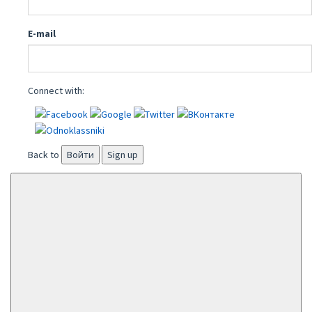
E-mail
Connect with:
Back to
Войти
Sign up