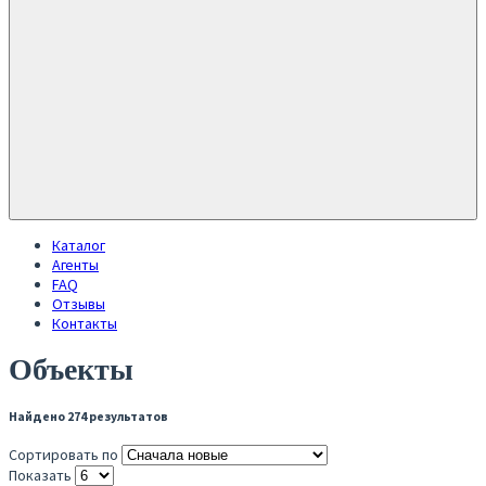
Каталог
Агенты
FAQ
Отзывы
Контакты
Объекты
Найдено 274 результатов
Сортировать по
Показать