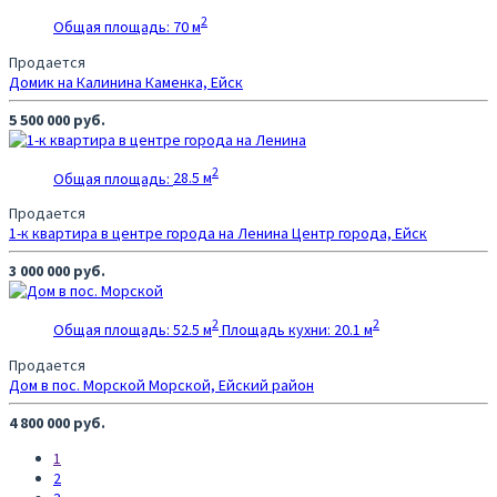
2
Общая площадь:
70 м
Продается
Домик на Калинина
Каменка, Ейск
5 500 000 руб.
2
Общая площадь:
28.5 м
Продается
1-к квартира в центре города на Ленина
Центр города, Ейск
3 000 000 руб.
2
2
Общая площадь:
52.5 м
Площадь кухни:
20.1 м
Продается
Дом в пос. Морской
Морской, Ейский район
4 800 000 руб.
1
2