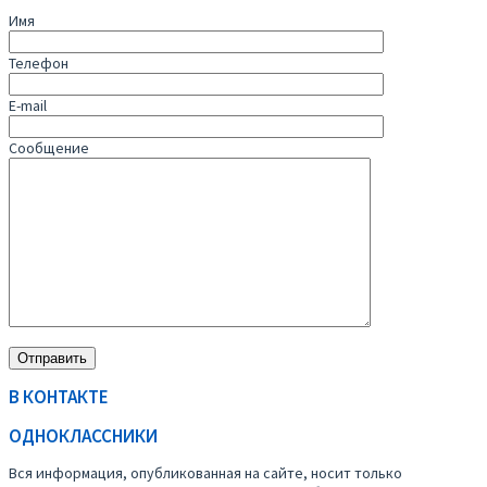
Имя
Телефон
E-mail
Сообщение
В КОНТАКТЕ
ОДНОКЛАССНИКИ
Вся информация, опубликованная на сайте, носит только