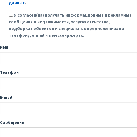
данных
.
Я согласен(на) получать информационные и рекламные
сообщения о недвижимости, услугах агентства,
подборках объектов и специальных предложениях по
телефону, e-mail и в мессенджерах.
Имя
Телефон
E-mail
Сообщение