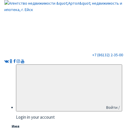
+7 (86132) 2-35-00
Войти /
Login in your account
Имя