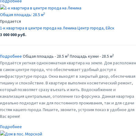
Подробнее
2
Общая площадь:
28.5 м
Продается
1-к квартира в центре города на Ленина
Центр города, Ейск
3 000 000 руб.
2
2
Подробнее
Общая площадь - 28.5 м
Площадь кухни - 28.5 м
Продаётся уютная однокомнатная квартира на земле. Дом расположен
в самом центре города, что обеспечивает удобный доступ к
инфраструктуре города. Окна выходят в закрытый двор, обеспечивая
тишину и спокойствие. В квартире выполнен косметический ремонт,
который позволяет сразу въехать и жить. Водоснабжение и
канализация центральные, отопление газ-форсунка. Данная квартира
идеально подходит как для постоянного проживания, так и для сдачи
гостям нашего города. Пишите, звоните, устроим показ в удобное для
Вас время!
Подробнее