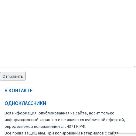
В КОНТАКТЕ
ОДНОКЛАССНИКИ
Вся информация, опубликованная на сайте, носит только
информационный характер и не является публичной офертой,
определяемой положениями ст. 437 ГК РФ.
Все права защищены. При копировании материалов с сайта