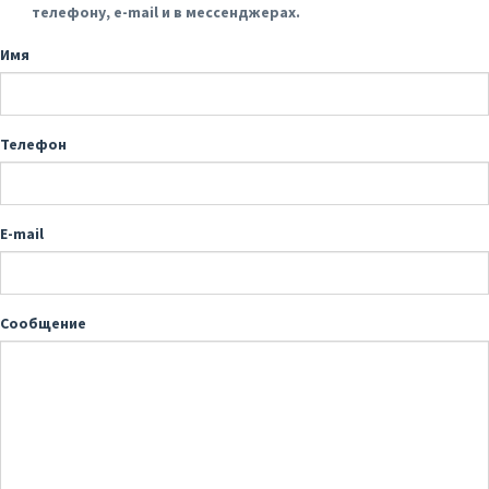
телефону, e-mail и в мессенджерах.
Имя
Телефон
E-mail
Сообщение