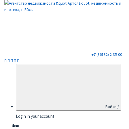
+7 (86132) 2-35-00
Войти /
Login in your account
Имя