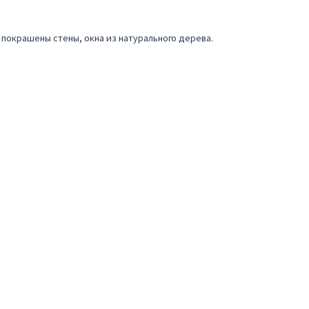
покрашены стены, окна из натурального дерева.