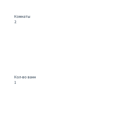
Комнаты
2
Кол-во ванн
1