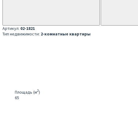
Артикул:
02-1821
Тип недвижимости:
2-комнатные квартиры
2
Площадь (м
)
65