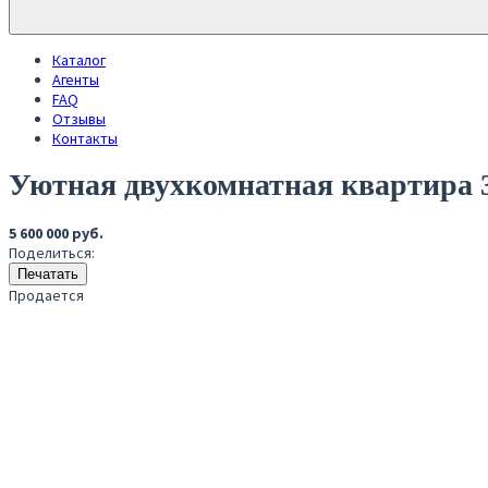
Каталог
Агенты
FAQ
Отзывы
Контакты
Уютная двухкомнатная квартира
5 600 000 руб.
Поделиться:
Печатать
Продается