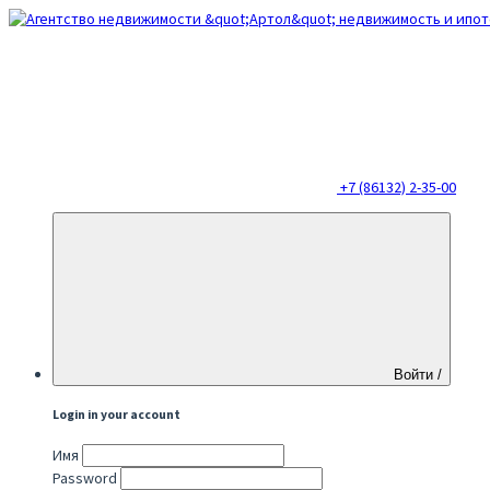
+7 (86132) 2-35-00
Войти /
Login in your account
Имя
Password