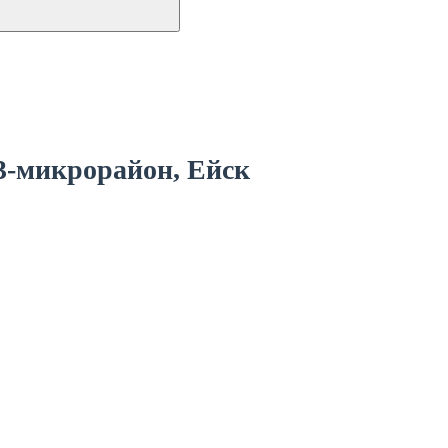
3-микрорайон, Ейск