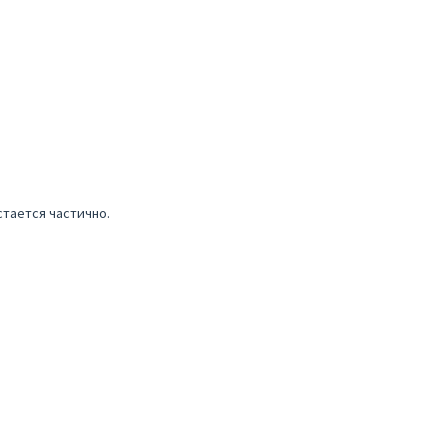
стается частично.