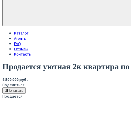
Каталог
Агенты
FAQ
Отзывы
Контакты
Продается уютная 2к квартира по 
6 500 000 руб.
Поделиться:
Печатать
Продается