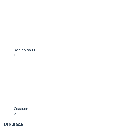
Кол-во ванн
1
Спальни
2
Площадь