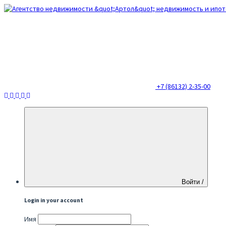
+7 (86132) 2-35-00
Войти /
Login in your account
Имя