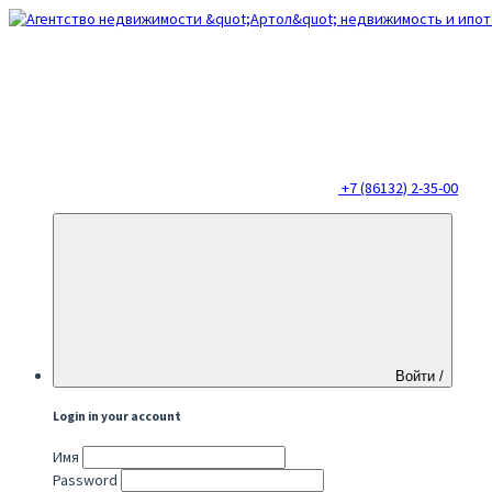
+7 (86132) 2-35-00
Войти /
Login in your account
Имя
Password