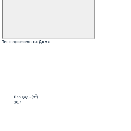
Тип недвижимости:
Дома
2
Площадь (м
)
30.7