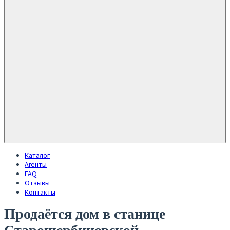
Каталог
Агенты
FAQ
Отзывы
Контакты
Продаётся дом в станице