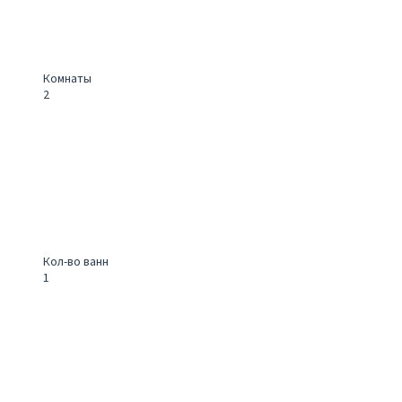
Комнаты
2
Кол-во ванн
1