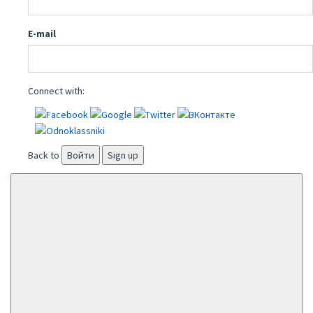
E-mail
Connect with:
Back to
Войти
Sign up