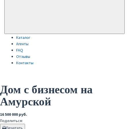
Каталог
Агенты
FAQ
Отзывы
Контакты
Дом с бизнесом на
Амурской
16 500 000 руб.
Поделиться:
Печатать