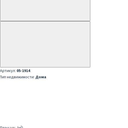
Артикул:
05-1914
Тип недвижимости:
Дома
2
Площадь (м
)