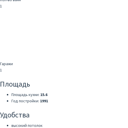
1
Гаражи
1
Площадь
Площадь кухни:
15.6
Год постройки:
1991
Удобства
высокий потолок