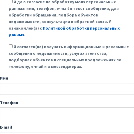
Я даю согласие на обработку моих персональных
данных: имя, телефон, e-mail и текст сообщения, для
обработки обращения, подбора объектов
недвижимости, консультации и обратной связи. Я
ознакомлен(а) с
Политикой обработки персональных
данных
.
Я согласен(на) получать информационные и рекламные
сообщения о недвижимости, услугах агентства,
подборках объектов и специальных предложениях по
телефону, e-mail и в мессенджерах.
Имя
Телефон
E-mail