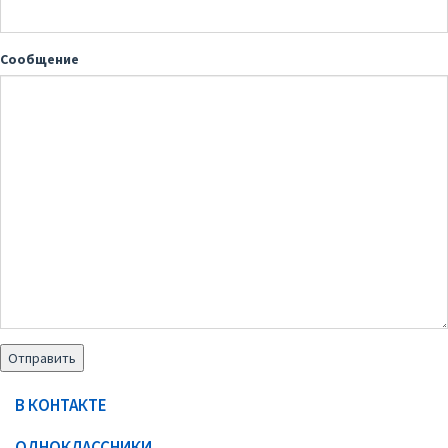
Сообщение
В КОНТАКТЕ
ОДНОКЛАССНИКИ