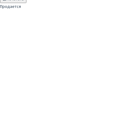
Продается