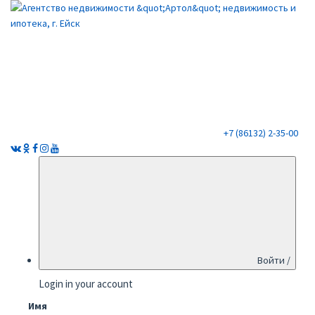
+7 (86132) 2-35-00
Войти /
Login in your account
Имя