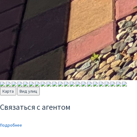
Карта
Вид улиц
Связаться с агентом
Подробнее