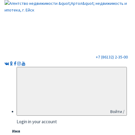
+7 (86132) 2-35-00
Войти /
Login in your account
Имя