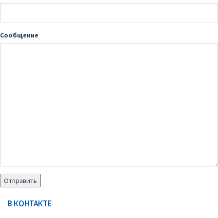
Сообщение
В КОНТАКТЕ