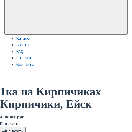
Каталог
Агенты
FAQ
Отзывы
Контакты
1ка на Кирпичиках
Кирпичики, Ейск
4 100 000 руб.
Поделиться:
Печатать