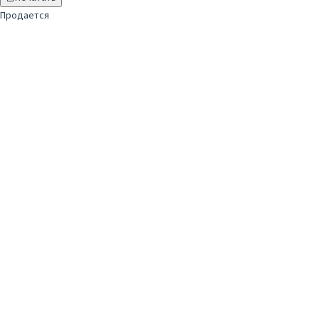
Продается