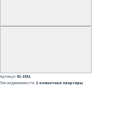
Артикул:
01-1551
Тип недвижимости:
1-комнатные квартиры