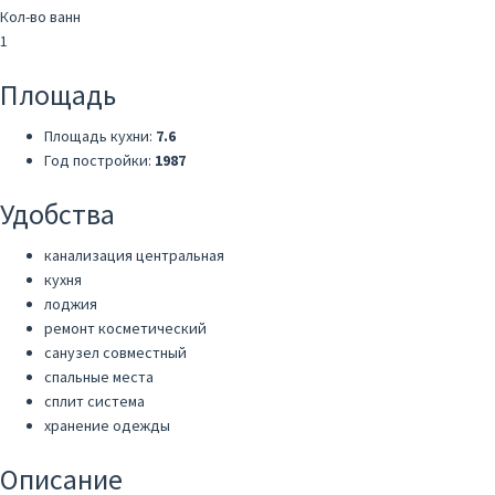
Кол-во ванн
1
Площадь
Площадь кухни:
7.6
Год постройки:
1987
Удобства
канализация центральная
кухня
лоджия
ремонт косметический
санузел совместный
спальные места
сплит система
хранение одежды
Описание