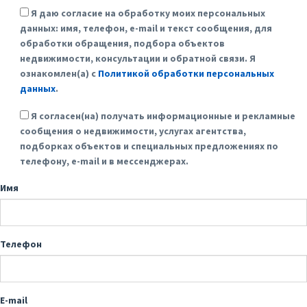
Я даю согласие на обработку моих персональных
данных: имя, телефон, e-mail и текст сообщения, для
обработки обращения, подбора объектов
недвижимости, консультации и обратной связи. Я
ознакомлен(а) с
Политикой обработки персональных
данных
.
Я согласен(на) получать информационные и рекламные
сообщения о недвижимости, услугах агентства,
подборках объектов и специальных предложениях по
телефону, e-mail и в мессенджерах.
Имя
Телефон
E-mail