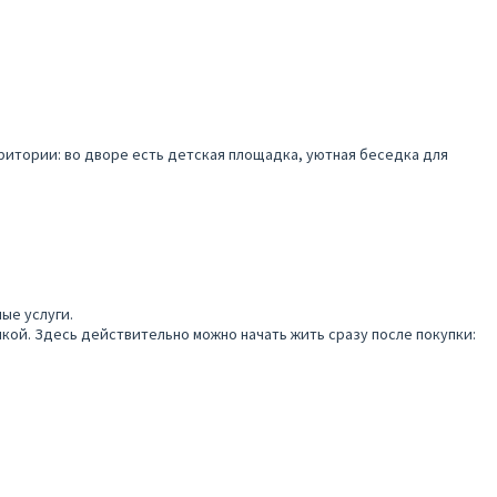
ритории: во дворе есть детская площадка, уютная беседка для
ые услуги.
икой. Здесь действительно можно начать жить сразу после покупки: