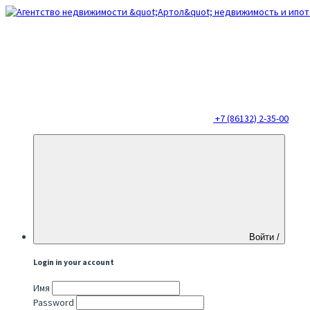
+7 (86132) 2-35-00
Войти /
Login in your account
Имя
Password