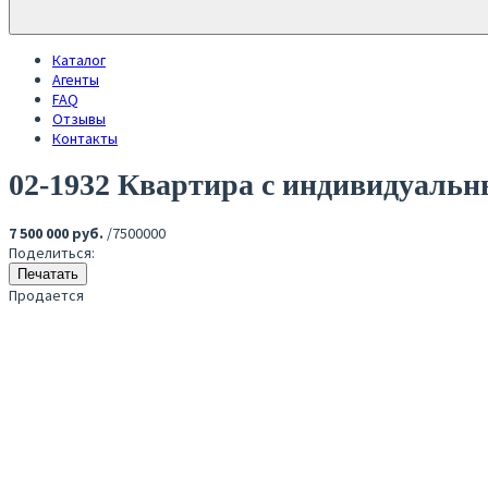
Каталог
Агенты
FAQ
Отзывы
Контакты
02-1932 Квартира с индивидуаль
7 500 000 руб.
/7500000
Поделиться:
Печатать
Продается